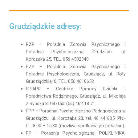
Grudziądzkie adresy:
PZP – Poradnia Zdrowia Psychicznego i
Poradnia Psychologiczna, Grudziądz, ul.
Korczaka 25, TEL. 056 4502340
PZP – Poradnia Zdrowia Psychicznego i
Poradnia Psychologiczna, Grudziądz, ul. Roty
Grudziądzkiej 6, TEL. 056 4610652
CPDiPR – Centrum Pomocy Dziecku i
Poradnictwa Rodzinnego, Grudziądz, ul. Mikołaja
z Ryńska 8, tel./fax: (56) 462 18 71
PPP – Poradnia Psychologiczno-Pedagogiczna w
Grudziądzu, ul. Korczaka 23, tel. 46 44 805, PN.-
PT. 8.00 – 15.30 (możliwe spotkania po południu)
PP – Poradnia Psychologiczna, POLIKLINIKA,